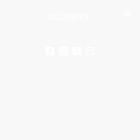
ASORBIER