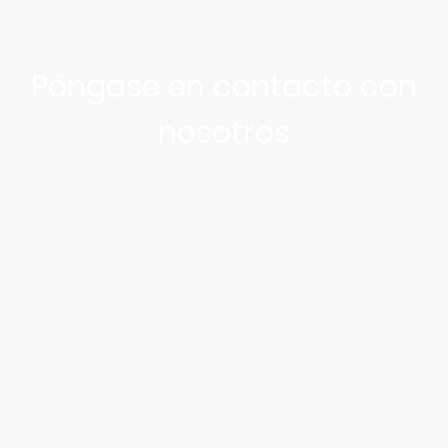
Póngase en contacto con
nosotros